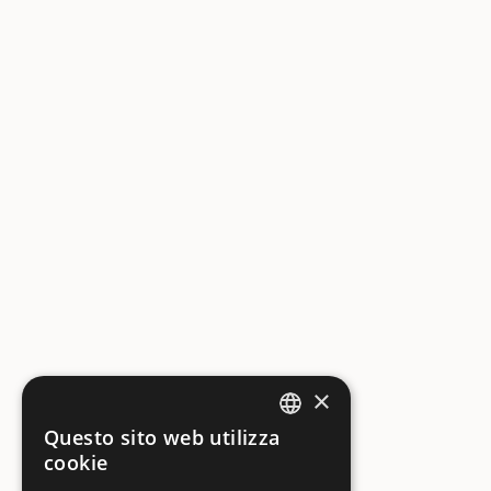
×
Questo sito web utilizza
ITALIAN
cookie
ENGLISH